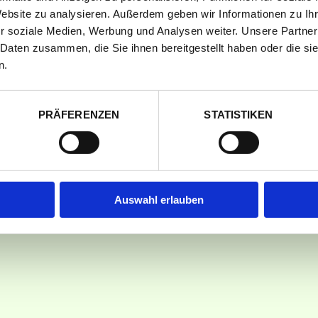
Website zu analysieren. Außerdem geben wir Informationen zu I
r soziale Medien, Werbung und Analysen weiter. Unsere Partner
 Daten zusammen, die Sie ihnen bereitgestellt haben oder die s
n.
PRÄFERENZEN
STATISTIKEN
Auswahl erlauben