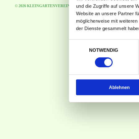
und die Zugriffe auf unsere 
© 2026 KLEINGARTENVEREIN KÖLN-WEIDENPESCH E.V.
Website an unsere Partner fü
möglicherweise mit weiteren
der Dienste gesammelt habe
Einwilligungsauswahl
NOTWENDIG
Ablehnen