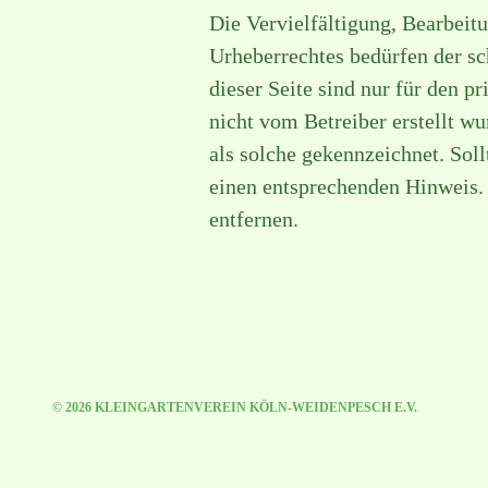
Die Vervielfältigung, Bearbeit
Urheberrechtes bedürfen der sc
dieser Seite sind nur für den p
nicht vom Betreiber erstellt wu
als solche gekennzeichnet. Sol
einen entsprechenden Hinweis.
entfernen.
© 2026 KLEINGARTENVEREIN KÖLN-WEIDENPESCH E.V.