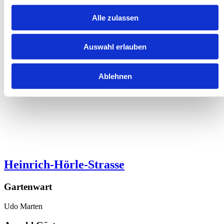
Alle zulassen
Auswahl erlauben
Ablehnen
Heinrich-Hörle-Strasse
Gartenwart
Udo Marten