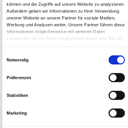
können und die Zugriffe auf unsere Website zu analysieren.
Außerdem geben wir Informationen zu Ihrer Verwendung
unserer Website an unsere Partner für soziale Medien,
Werbung und Analysen weiter. Unsere Partner führen diese
Informationen möglicherweise mit weiteren Daten
zusammen, die Sie ihnen bereitgestellt haben oder die sie
im Rahmen Ihrer Nutzung der Dienste gesammelt haben.
Einwilligungsauswahl
Notwendig
Präferenzen
Statistiken
Marketing