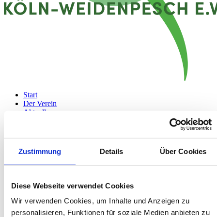
Start
Der Verein
Aktuelles
Kontakt
Menü
Zustimmung
Details
Über Cookies
Diese Webseite verwendet Cookies
Wir verwenden Cookies, um Inhalte und Anzeigen zu
personalisieren, Funktionen für soziale Medien anbieten zu